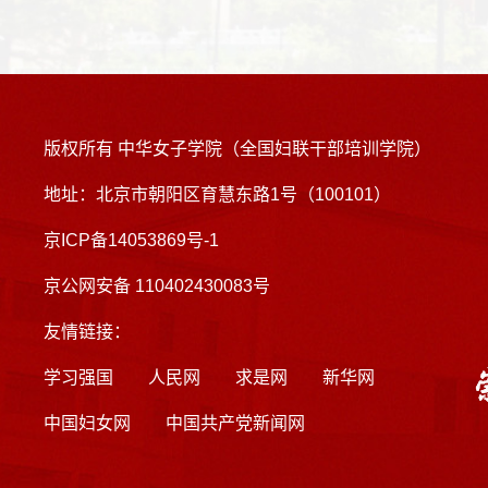
版权所有 中华女子学院（全国妇联干部培训学院）
地址：北京市朝阳区育慧东路1号（100101）
京ICP备14053869号-1
京公网安备 110402430083号
友情链接：
学习强国
人民网
求是网
新华网
中国妇女网
中国共产党新闻网