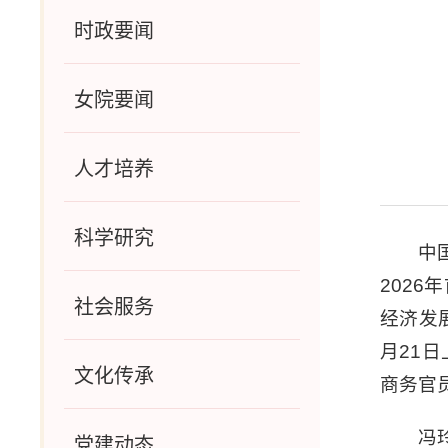
时政要闻
女院要闻
人才培养
科学研究
中
202
社会服务
经济发
月21
文化传承
商务官
冯
党建动态