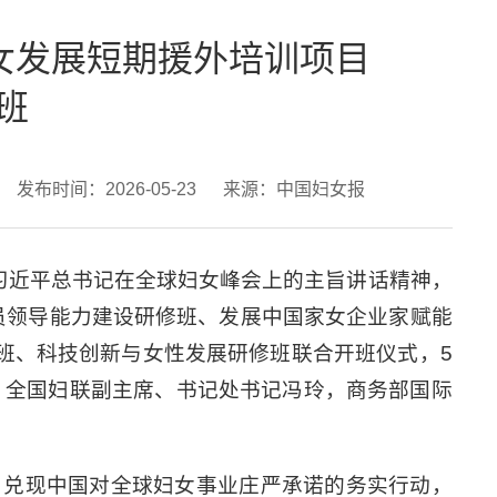
妇女发展短期援外培训项目
班
）
发布时间：2026-05-23
来源：中国妇女报
实习近平总书记在全球妇女峰会上的主旨讲话精神，
官员领导能力建设研修班、发展中国家女企业家赋能
修班、科技创新与女性发展研修班联合开班仪式，5
。全国妇联副主席、书记处书记冯玲，商务部国际
、兑现中国对全球妇女事业庄严承诺的务实行动，