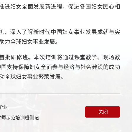
推进妇女全面发展新进程，促进各国妇女民心相
机，深入了解新时代中国妇女事业发展成就与实
助力全球妇女事业发展。
加首批研修班。本次培训将通过课堂教学、现场教
中国支持保障妇女全面参与经济与社会建设的成功
动全球妇女事业繁荣发展。
毕业
关闭
讲师示范培训班侧记