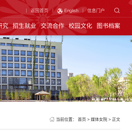
返回首页
English
信息门户
研究
招生就业
交流合作
校园文化
图书档案
当前位置：
首页
>
媒体女院
>
正文