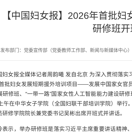
【中国妇女报】2026年首批
研修班开
发布部门：党委宣传部（党委教师工作部、新闻与新媒体中心
国妇女报全媒体记者周韵曦 发自北京 为深入贯彻落
6年首批妇女发展短期援外培训项目——发展中国家女
展研修班、“一带一路”国家女性人工智能能力建设研
日上午在中华女子学院（全国妇联干部培训学院）举行
员研修学院院长兼党委书记‌吴彬出席开班式并讲话。
玲表示，举办研修班是落实习近平主席重要讲话精神