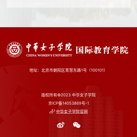
地址：北京市朝阳区育慧东路1号（100101）
版权所有©2023 中华女子学院
京ICP备14053869号-1
中华女子学院官网