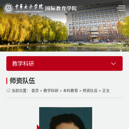
教学科研
师资队伍
当前位置：
首页
>
教学科研
>
本科教育
>
师资队伍
> 正文