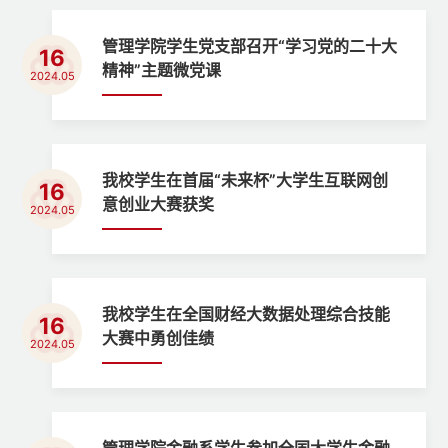
管理学院学生党支部召开“学习党的二十大
16
精神”主题微党课
2024.05
我校学生在首届“未来杯”大学生互联网创
16
意创业大赛获奖
2024.05
我校学生在全国财经大数据处理综合技能
16
大赛中勇创佳绩
2024.05