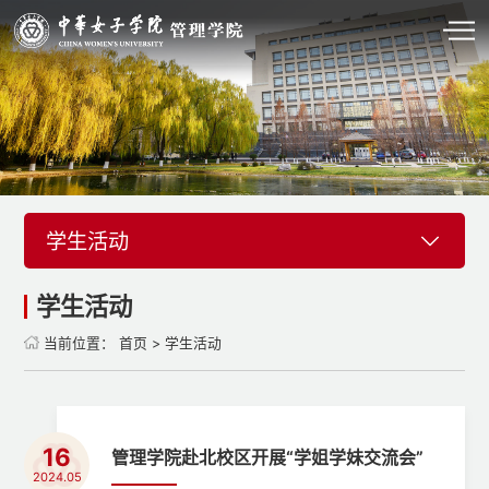
学生活动
学生活动
当前位置：
首页
>
学生活动
16
管理学院赴北校区开展“学姐学妹交流会”
2024.05