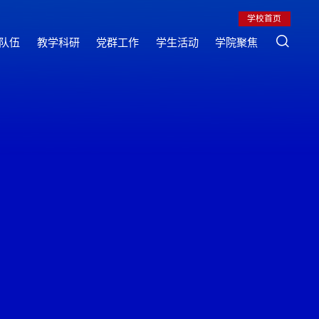
学校首页
队伍
教学科研
党群工作
学生活动
学院聚焦