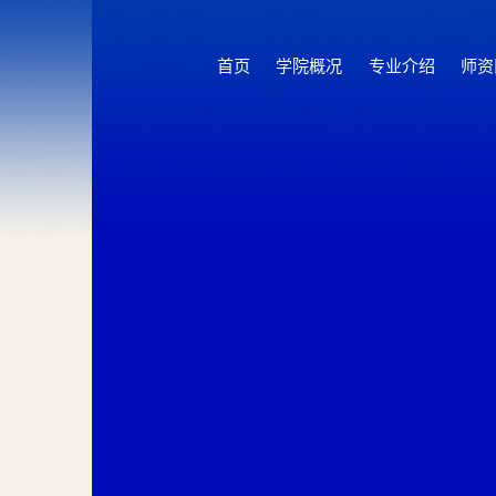
首页
学院概况
专业介绍
师资