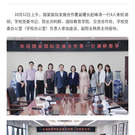
10月12日上午，国家国际发展合作署副署长赵峰涛一行4人来校调
研。学校党委书记、院长刘利群，国际教育学院、交流合作处、学校党
委办公室（学校办公室）负责人参加座谈，副院长韩燕主持接待。