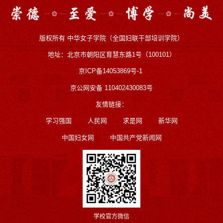
版权所有 中华女子学院（全国妇联干部培训学院）
地址：北京市朝阳区育慧东路1号（100101）
京ICP备14053869号-1
京公网安备 110402430083号
友情链接：
学习强国
人民网
求是网
新华网
中国妇女网
中国共产党新闻网
学校官方微信