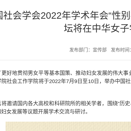
国社会学会2022年学术年会“性
坛将在中华女子
发布部门：宣传部
发布时间：2
了更好地贯彻男女平等基本国策、推动妇女发展的伟大事业
院社会工作学院将于2022年7月9日至10日，举办中国
。
坛将邀请国内各大高校和科研院所的相关学者，围绕“历史与
和妇女发展等议题开展学术交流与研讨。