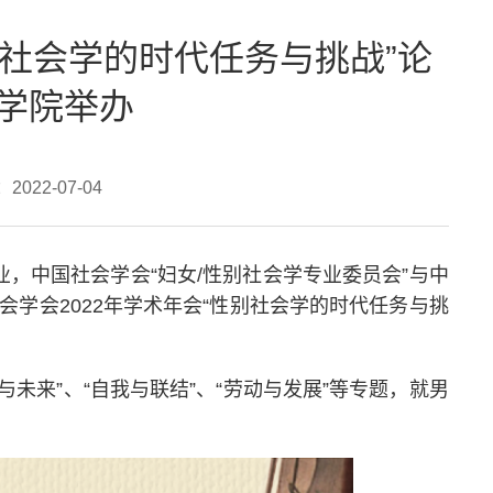
别社会学的时代任务与挑战”论
学院举办
022-07-04
，中国社会学会“妇女/性别社会学专业委员会”与中
社会学会2022年学术年会“性别社会学的时代任务与挑
未来”、“自我与联结”、“劳动与发展”等专题，就男