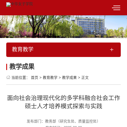
教育教学
教学成果
当前位置：
首页
>
教育教学
>
教学成果
>
正文
面向社会治理现代化的多学科融合社会工作
硕士人才培养模式探索与实践
发布部门：教务部（研究生处、质量监控处）