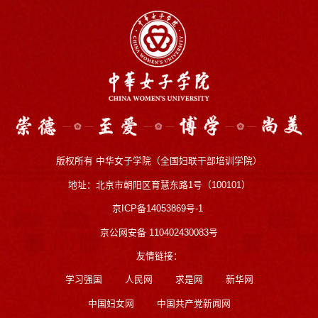
版权所有 中华女子学院（全国妇联干部培训学院）
地址：北京市朝阳区育慧东路1号（100101）
京ICP备14053869号-1
京公网安备 110402430083号
友情链接：
学习强国
人民网
求是网
新华网
中国妇女网
中国共产党新闻网