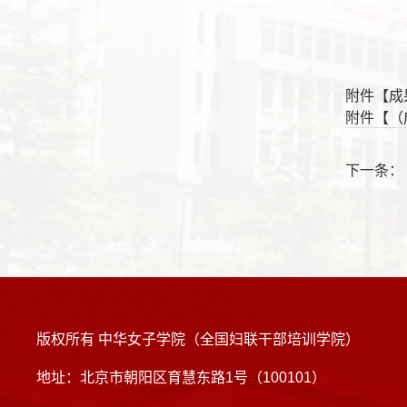
附件【
成
附件【
（
下一条
版权所有 中华女子学院（全国妇联干部培训学院）
地址：北京市朝阳区育慧东路1号（100101）