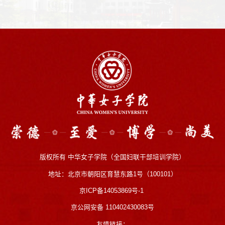
版权所有 中华女子学院（全国妇联干部培训学院）
地址：北京市朝阳区育慧东路1号（100101）
京ICP备14053869号-1
京公网安备 110402430083号
友情链接：