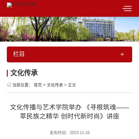
栏目
文化传承
当前位置：
首页
>
文化传承
>
正文
文化传播与艺术学院举办 《寻根筑魂——
萃民族之精华 创时代新时尚》讲座
发布时间：2023-11-16