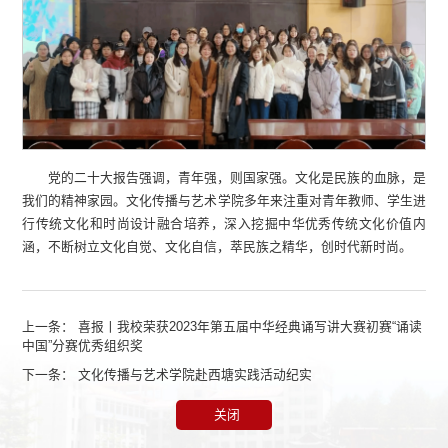
党的二十大报告强调，青年强，则国家强。文化是民族的血脉，是
我们的精神家园。文化传播与艺术学院多年来注重对青年教师、学生进
行传统文化和时尚设计融合培养，深入挖掘中华优秀传统文化价值内
涵，不断树立文化自觉、文化自信，萃民族之精华，创时代新时尚。
上一条：
喜报丨我校荣获2023年第五届中华经典诵写讲大赛初赛“诵读
中国”分赛优秀组织奖
下一条：
文化传播与艺术学院赴西塘实践活动纪实
关闭