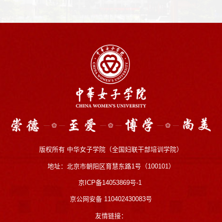
版权所有 中华女子学院（全国妇联干部培训学院）
地址：北京市朝阳区育慧东路1号（100101）
京ICP备14053869号-1
京公网安备 110402430083号
友情链接：