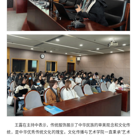
王露在主持中表示，传统服饰展示了中华民族的审美观念和文化传
统，是中华优秀传统文化的瑰宝。文化传播与艺术学院一直秉承“艺术