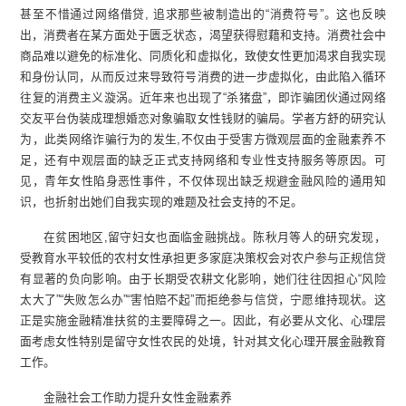
甚至不惜通过网络借贷, 追求那些被制造出的“消费符号”。这也反映
出，消费者在某方面处于匮乏状态，渴望获得慰藉和支持。消费社会中
商品难以避免的标准化、同质化和虚拟化，致使女性更加渴求自我实现
和身份认同，从而反过来导致符号消费的进一步虚拟化，由此陷入循环
往复的消费主义漩涡。近年来也出现了“杀猪盘”，即诈骗团伙通过网络
交友平台伪装成理想婚恋对象骗取女性钱财的骗局。学者方舒的研究认
为，此类网络诈骗行为的发生,不仅由于受害方微观层面的金融素养不
足，还有中观层面的缺乏正式支持网络和专业性支持服务等原因。可
见，青年女性陷身恶性事件，不仅体现出缺乏规避金融风险的通用知
识，也折射出她们自我实现的难题及社会支持的不足。
在贫困地区,留守妇女也面临金融挑战。陈秋月等人的研究发现，
受教育水平较低的农村女性承担更多家庭决策权会对农户参与正规信贷
有显著的负向影响。由于长期受农耕文化影响，她们往往因担心“风险
太大了”“失败怎么办”“害怕赔不起”而拒绝参与信贷，宁愿维持现状。这
正是实施金融精准扶贫的主要障碍之一。因此，有必要从文化、心理层
面考虑女性特别是留守女性农民的处境，针对其文化心理开展金融教育
工作。
金融社会工作助力提升女性金融素养