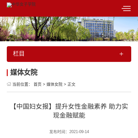
栏目
媒体女院
当前位置：
首页
>
媒体女院
>
正文
【中国妇女报】提升女性金融素养 助力实
现金融赋能
发布时间：2021-09-14