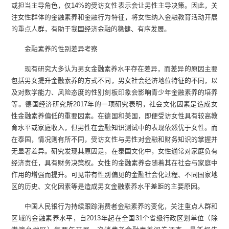
或担当主导角色，仅14%的受访女性表示会让男性主导决策。因此，关
注女性群体的金融素养和金融行为特征，将女性纳入金融教育活动开展
的重点人群，有助于我国经济金融的稳健、有序发展。
金融素养的性别差异考察
现有研究大多认为男女金融素养水平存在差异，而差异的原因主要
包括男女提升金融素养的方式不同，男女社会经济地位特征的不同，以
及对数学能力、风险态度的性别刻板印象会影响青少年金融素养的培养
等。德国经济研究所2017年的一项研究表明，社会文化因素是造成女
性金融素养偏低的重要因素。在德国和美国，即便受访女性具有较高教
育水平或家庭收入，但男性在金融知识测试中的表现依然优于女性。而
在泰国，情况则有所不同，受访女性与男性对金融和财务知识的掌握并
无显著差异。研究发现其原因是，在泰国文化中，女性通常对家庭负有
经济责任，具有财务决策权。女性的金融素养会随着其在社会与家庭中
作用的增强而提升。可见带有性别偏见的金融社会化过程、不同国家地
区的历史、文化因素等是造成男女金融素养水平差距的主要原因。
中国人民银行为持续跟踪消费者金融素养的变化，关注重点人群和
区域的金融素养水平，自2013年起在全国31个省级行政区划单位（除