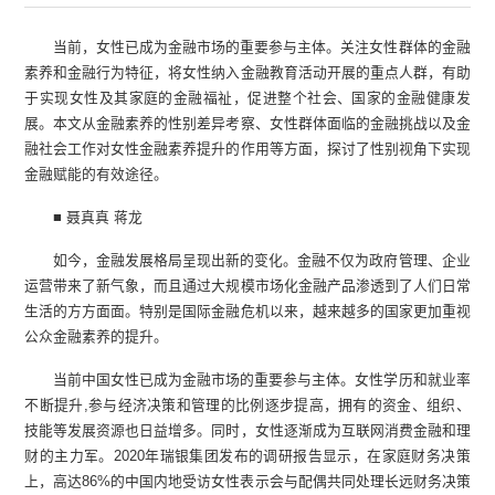
当前，女性已成为金融市场的重要参与主体。关注女性群体的金融
素养和金融行为特征，将女性纳入金融教育活动开展的重点人群，有助
于实现女性及其家庭的金融福祉，促进整个社会、国家的金融健康发
展。本文从金融素养的性别差异考察、女性群体面临的金融挑战以及金
融社会工作对女性金融素养提升的作用等方面，探讨了性别视角下实现
金融赋能的有效途径。
■ 聂真真 蒋龙
如今，金融发展格局呈现出新的变化。金融不仅为政府管理、企业
运营带来了新气象，而且通过大规模市场化金融产品渗透到了人们日常
生活的方方面面。特别是国际金融危机以来，越来越多的国家更加重视
公众金融素养的提升。
当前中国女性已成为金融市场的重要参与主体。女性学历和就业率
不断提升,参与经济决策和管理的比例逐步提高，拥有的资金、组织、
技能等发展资源也日益增多。同时，女性逐渐成为互联网消费金融和理
财的主力军。2020年瑞银集团发布的调研报告显示，在家庭财务决策
上，高达86%的中国内地受访女性表示会与配偶共同处理长远财务决策