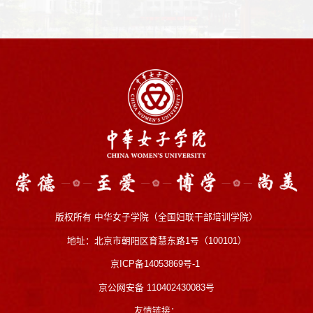
版权所有 中华女子学院（全国妇联干部培训学院）
地址：北京市朝阳区育慧东路1号（100101）
京ICP备14053869号-1
京公网安备 110402430083号
友情链接：