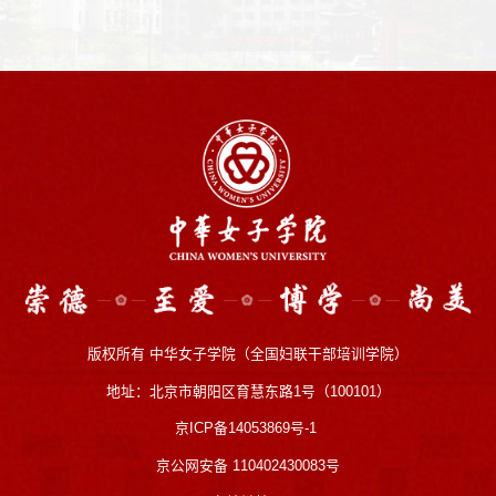
版权所有 中华女子学院（全国妇联干部培训学院）
地址：北京市朝阳区育慧东路1号（100101）
京ICP备14053869号-1
京公网安备 110402430083号