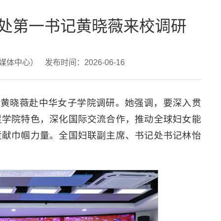
处第一书记黄晓薇来校调研
新媒体中心）
发布时间：2026-06-16
记黄晓薇赴中华女子学院调研。她强调，要深入贯
足学院特色，深化国际交流合作，推动全球妇女能
贡献巾帼力量。全国妇联副主席、书记处书记林怡