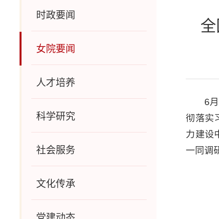
时政要闻
全
女院要闻
人才培养
6
科学研究
彻落实
力建设
社会服务
一同调
文化传承
党建动态