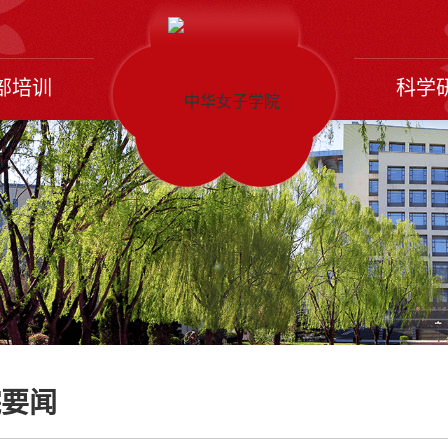
部培训
科学
院要闻