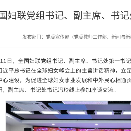
国妇联党组书记、副主席、书记
发布部门：党委宣传部（党委教师工作部、新闻与
月11日，全国妇联党组书记、副主席、书记处第一书
习近平总书记在全球妇女峰会上的主旨讲话精神，立
中心建设，为促进全球妇女事业发展和中外民心相通
研，副主席、书记处书记冯玲线上参加座谈交流。