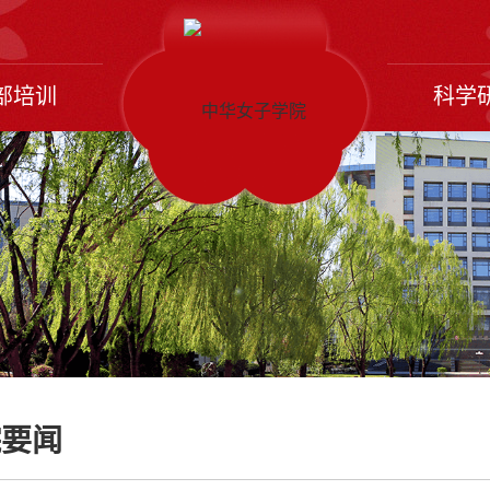
部培训
科学
院要闻