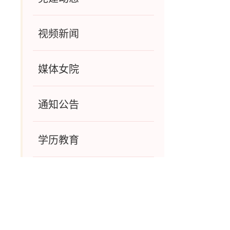
视频新闻
媒体女院
通知公告
学历教育