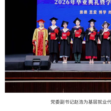
党委副书记赵浩为基层就业