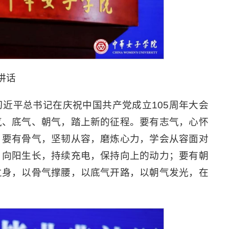
讲话
近平总书记在庆祝中国共产党成立105周年大会
气、底气、朝气，踏上新的征程。要有志气，心怀
；要有骨气，坚韧从容，磨炼心力，学会从容面对
，向阳生长，持续充电，保持向上的动力；要有朝
立身，以骨气撑腰，以底气开路，以朝气发光，在