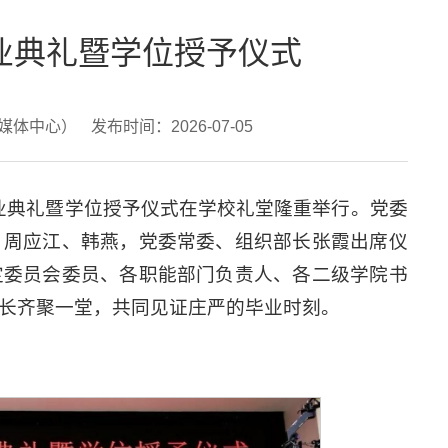
毕业典礼暨学位授予仪式
新媒体中心）
发布时间：2026-07-05
毕业典礼暨学位授予仪式在学校礼堂隆重举行。党委
、周应江、韩燕，党委常委、组织部长张霞出席仪
定委员会委员、各职能部门负责人、各二级学院书
名家长齐聚一堂，共同见证庄严的毕业时刻。