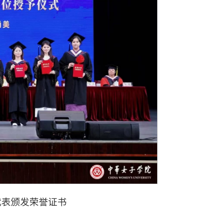
代表颁发荣誉证书