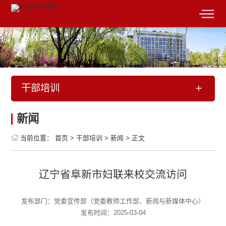
干部培训
新闻
当前位置：
首页
>
干部培训
>
新闻
>
正文
辽宁省阜新市妇联来校交流访问
发布部门：党委宣传部（党委教师工作部、新闻与新媒体中心）
发布时间：2025-03-04