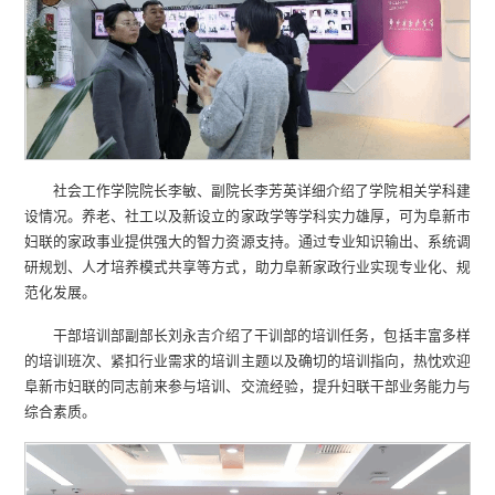
社会工作学院院长李敏、副院长李芳英详细介绍了学院相关学科建
设情况。养老、社工以及新设立的家政学等学科实力雄厚，可为阜新市
妇联的家政事业提供强大的智力资源支持。通过专业知识输出、系统调
研规划、人才培养模式共享等方式，助力阜新家政行业实现专业化、规
范化发展。
干部培训部副部长刘永吉介绍了干训部的培训任务，包括丰富多样
的培训班次、紧扣行业需求的培训主题以及确切的培训指向，热忱欢迎
阜新市妇联的同志前来参与培训、交流经验，提升妇联干部业务能力与
综合素质。