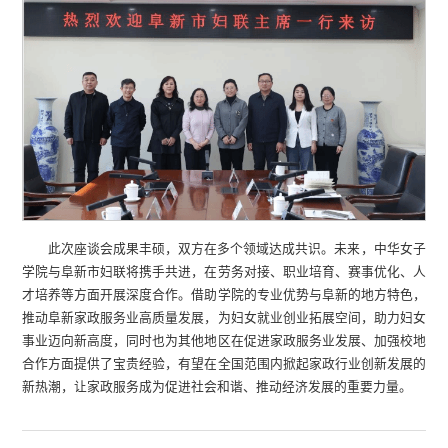
此次座谈会成果丰硕，双方在多个领域达成共识。未来，中华女子
学院与阜新市妇联将携手共进，在劳务对接、职业培育、赛事优化、人
才培养等方面开展深度合作。借助学院的专业优势与阜新的地方特色，
推动阜新家政服务业高质量发展，为妇女就业创业拓展空间，助力妇女
事业迈向新高度，同时也为其他地区在促进家政服务业发展、加强校地
合作方面提供了宝贵经验，有望在全国范围内掀起家政行业创新发展的
新热潮，让家政服务成为促进社会和谐、推动经济发展的重要力量。