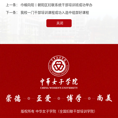
上一条：
巾帼向阳丨朝阳区妇联系统干部培训班成功举办
下一条：
我校一门干部培训课程成功入选中组部好课程
关闭
版权所有 中华女子学院（全国妇联干部培训学院）