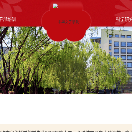
干部培训
科学研