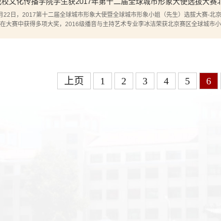
我校文化传播学院学生获2017年第十二届全球城市形象大使选拔大赛
月22日，2017第十二届全球城市形象大使暨全球城市形象小姐（先生）选拔大赛-
在大赛中获得多项大奖，2016级播音与主持艺术专业李冰洁荣获北京赛区全球城市小..
上页
1
2
3
4
5
6