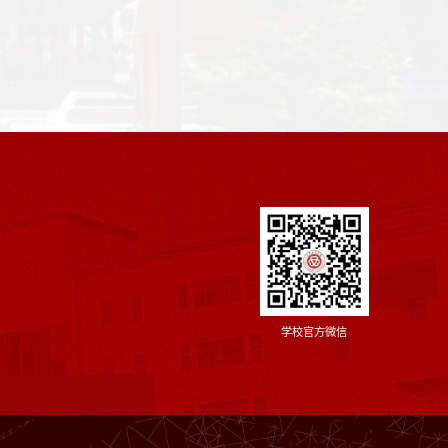
学校官方微信