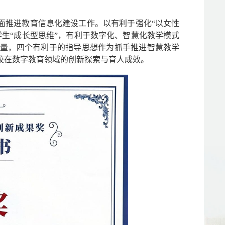
面推进教育信息化建设工作。以有利于强化“以女性
生“成长型思维”，有利于数字化、智慧化教学模式
质量，四个有利于的指导思想作为抓手推进智慧教学
校在数字教育领域的创新探索与育人成效。