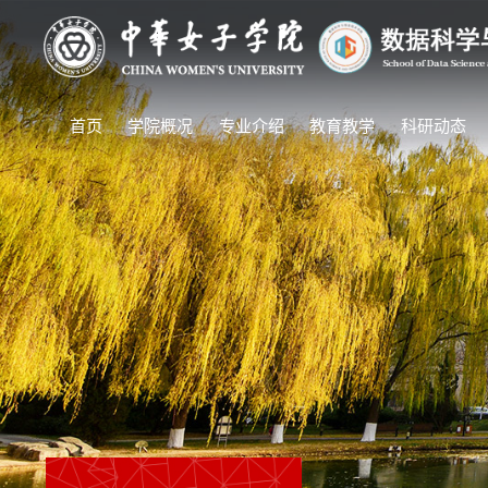
首页
学院概况
专业介绍
教育教学
科研动态