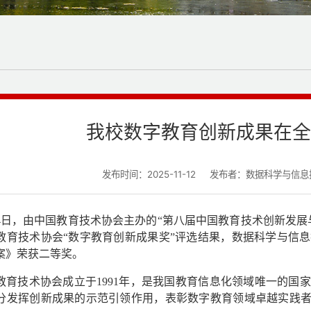
我校数字教育创新成果在全
发布时间：2025-11-12
发布者：数据科学与信息
4
日，由中国教育技术协会主办的
“
第八届中国教育技术创新发展
教育技术协会
“
数字教育创新成果奖
”
评选结果，数据科学与信息
案》荣获二等奖。
教育技术协会成立于
1991
年，是我国教育信息化领域唯一的国家
分发挥创新成果的示范引领作用，表彰数字教育领域卓越实践