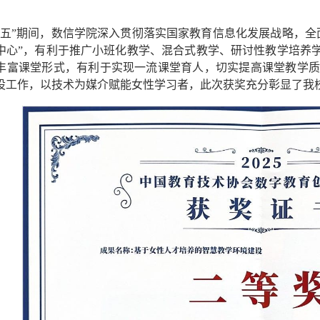
四五”期间，数信学院深入贯彻落实国家教育信息化发展战略，全
中心”，有利于推广小班化教学、混合式教学、研讨性教学培养学
丰富课堂形式，有利于实现一流课堂育人，切实提高课堂教学
设工作，以技术为媒介赋能女性学习者，此次获奖充分彰显了我