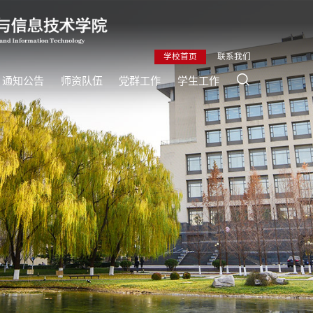
学校首页
联系我们
通知公告
师资队伍
党群工作
学生工作