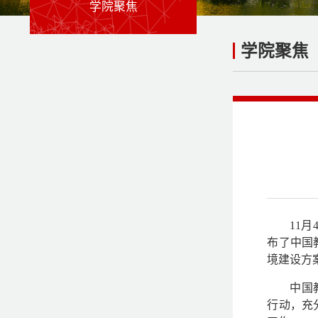
学院聚焦
学院聚焦
11
月
布了中国
境建设方
中国
行动，充