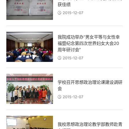
获佳绩
2015-12-07
我院成功举办“男女平等与女性幸
福暨纪念第四次世界妇女大会20
周年研讨会”
2015-12-07
学校召开思想政治理论课建设调研
会
2015-12-07
我校思想政治理论教学部教师赴青