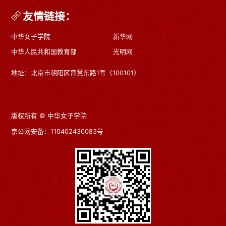
友情链接：
中华女子学院
新华网
中华人民共和国教育部
光明网
地址：北京市朝阳区育慧东路1号（100101）
版权所有 © 中华女子学院
京公网安备：110402430083号