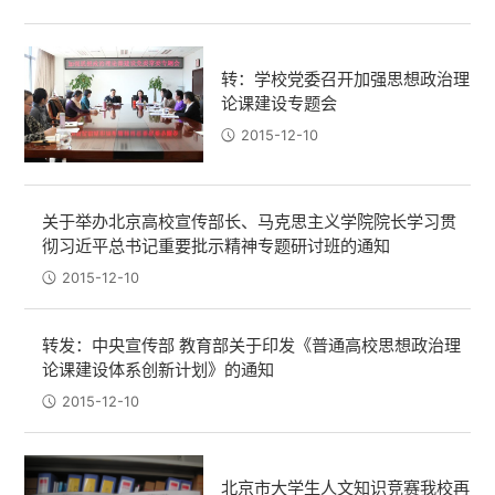
转：学校党委召开加强思想政治理
论课建设专题会
2015-12-10
关于举办北京高校宣传部长、马克思主义学院院长学习贯
彻习近平总书记重要批示精神专题研讨班的通知
2015-12-10
转发：中央宣传部 教育部关于印发《普通高校思想政治理
论课建设体系创新计划》的通知
2015-12-10
北京市大学生人文知识竞赛我校再