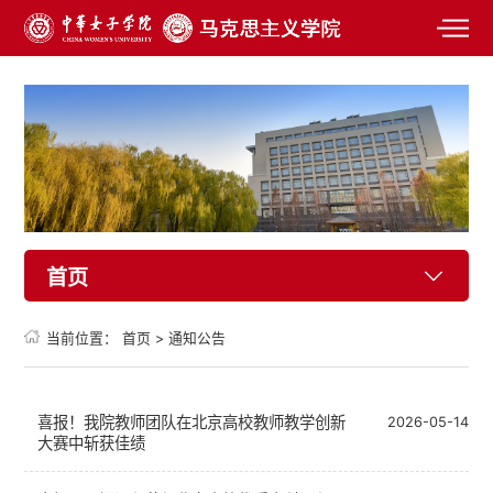
首页
当前位置：
首页
>
通知公告
喜报！我院教师团队在北京高校教师教学创新
2026-05-14
大赛中斩获佳绩