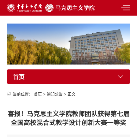
首页
当前位置：
首页
>
通知公告
>
正文
喜报！马克思主义学院教师团队获得第七届
全国高校混合式教学设计创新大赛一等奖