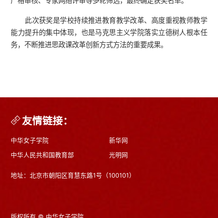
严格审核、专家网络评审等多轮筛选，最终确定获奖名单。
此次获奖是学校持续推进教育教学改革、高度重视教师教学
能力提升的集中体现，也是马克思主义学院落实立德树人根本任
务，不断推进思政课改革创新方式方法的重要成果。
友情链接：
中华女子学院
新华网
中华人民共和国教育部
光明网
地址：北京市朝阳区育慧东路1号（100101）
版权所有 © 中华女子学院