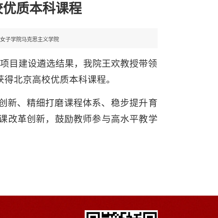
校优质本科课程
华女子学院马克思主义学院
学项目建设遴选结果，我院王欢教授带领
获得北京高校优质本科课程。
创新、精细打磨课程体系、稳步提升育
课改革创新，鼓励教师参与高水平教学