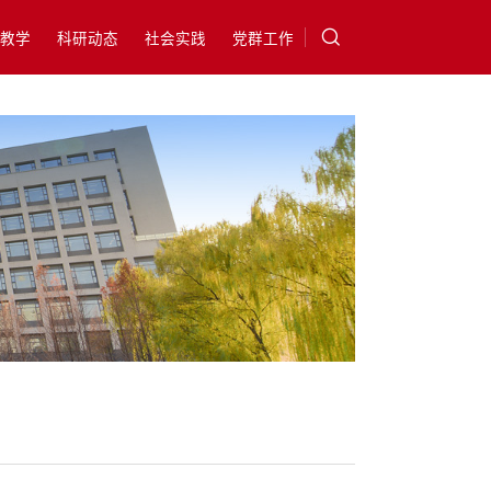
教学
科研动态
社会实践
党群工作