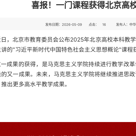
喜报！一门课程获得北京高
发布日期：2026-05-09
点击：
16
发布人：中
近日，北京市教育委员会公布2025年北京高校本科教
主讲的"习近平新时代中国特色社会主义思想概论"课程
这一成果的获得，是马克思主义学院持续进行教学改革
量的又一成果。未来，马克思主义学院将继续推进思政
，推出更多高水平教学成果。