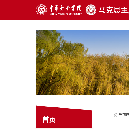
当前
首页