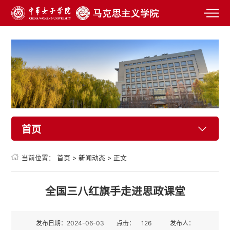
首页
当前位置：
首页
>
新闻动态
>
正文
全国三八红旗手走进思政课堂
发布日期：2024-06-03
点击：
126
发布人：