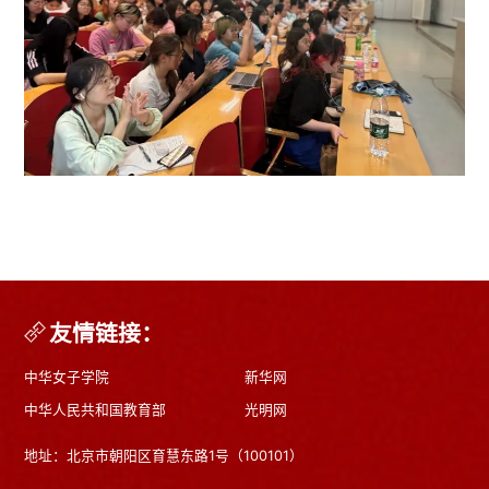
友情链接：
中华女子学院
新华网
中华人民共和国教育部
光明网
地址：北京市朝阳区育慧东路1号（100101）