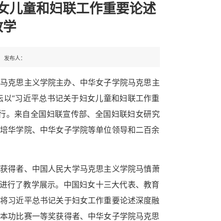
女儿童和妇联工作重要论述
教学
发布人：
马克思主义学院主办、中华女子学院马克思主
坛以“习近平总书记关于妇女儿童和妇联工作重
行。来自全国妇联宣传部、全国妇联妇女研究
培华学院、中华女子学院等单位领导和二百余
获得者、中国人民大学马克思主义学院马慎萧
”进行了教学展示。中国妇女十三大代表、教育
将习近平总书记关于妇女工作重要论述深度融
本功比赛一等奖获得者、中华女子学院马克思