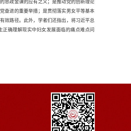
的思政金课的应有之义；是推动党的创新理论
党奋进的重要举措；是贯彻落实男女平等基本
有效路径。此外，学者们还指出，将习近平总
生正确理解现实中妇女发展面临的痛点难点问