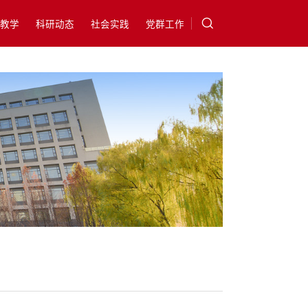
教学
科研动态
社会实践
党群工作