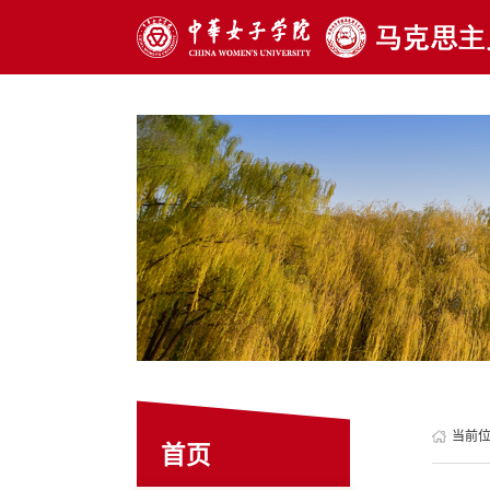
当前
首页