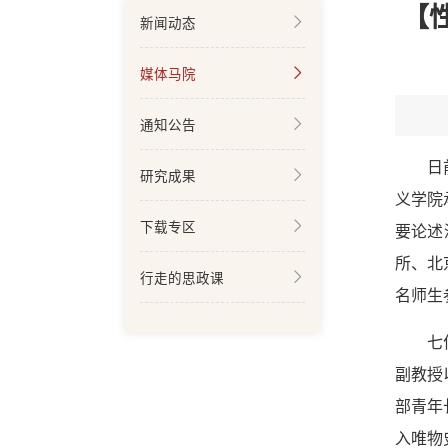
【
新闻动态
媒体马院
通知公告
日
研究成果
义学院
下载专区
要论述
所、北
行走的思政课
名师生
七
副教授
部青年
入唯物