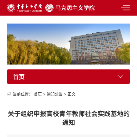
首页
当前位置：
首页
>
通知公告
>
正文
关于组织申报高校青年教师社会实践基地的
通知