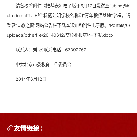
请各校将附件《推荐表》电子版于6月17日发送至liubing@bj
ut.edu.cn中，邮件标题注明学校名称和“青年教师基地”字样。请
登录“宣教之窗”网站公告栏下载本通知和附件电子版。
/Portals/0/
uploads/otherfile/20140612/高校补报基地-下发.docx
联系人：刘 冰 联系电话：67392762
中共北京市委教育工作委员会
2014年6月12日
友情链接：