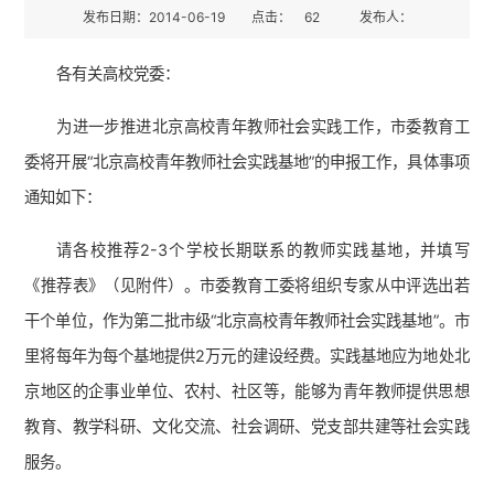
发布日期：2014-06-19
点击：
62
发布人：
各有关高校党委：
为进一步推进北京高校青年教师社会实践工作，市委教育工
委将开展“北京高校青年教师社会实践基地”的申报工作，具体事项
通知如下：
请各校推荐2-3个学校长期联系的教师实践基地，并填写
《推荐表》（见附件）。市委教育工委将组织专家从中评选出若
干个单位，作为第二批市级“北京高校青年教师社会实践基地”。市
里将每年为每个基地提供2万元的建设经费。实践基地应为地处北
京地区的企事业单位、农村、社区等，能够为青年教师提供思想
教育、教学科研、文化交流、社会调研、党支部共建等社会实践
服务。