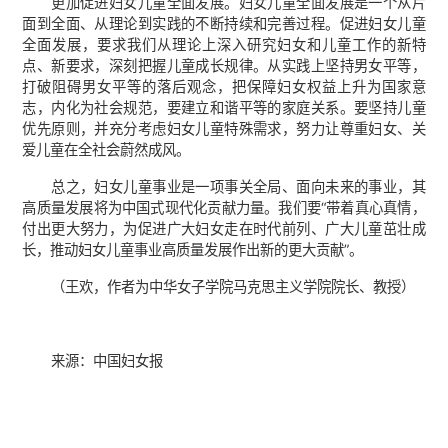
更加促进妇女儿童全面发展。妇女儿童全面发展是一个从片
面到全面、从理论到实践的不断持续和完善过程。促进妇女儿童
全面发展，要求我们从理论上深入研究妇女和儿童工作的新特
点、新要求，深刻把握儿童成长规律。从实践上坚持男女平等，
打破阻碍男女平等的落后观念，把保障妇女权益上升为国家意
志，内化为社会规范，要建立和谐平等的家庭关系。要坚持儿童
优先原则，并充分考虑妇女儿童特殊需求，努力让尊重妇女、关
爱儿童在全社会蔚然成风。
总之，妇女儿童事业是一项事关全局、面向未来的事业，其
高质量发展将为中国式现代化贡献力量。我们要“带着真心真情，
付出更大努力，为促进广大妇女走在时代前列、广大儿童茁壮成
长，推动妇女儿童事业高质量发展作出新的更大贡献”。
（王欢，作者为中华女子学院马克思主义学院院长、教授）
来源：中国妇女报