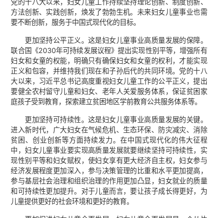
党的十八大以来，妇女儿童工作持续坚持理论创新、制度创新、
方法创新、实践创新，焕发了勃勃生机。未来妇女儿童事业也需
要不断创新，服务于中国式现代化的目标。
更加坚持公平正义。这是妇女儿童事业高质量发展的保障。
联合国《2030年可持续发展议程》提出实现性别平等，增强所有
妇女和女童的权能，明确只有确保妇女和女童的权利，才能实现
正义和包容，并维持我们现在和子孙后代的共同环境。党的十八
大以来，习近平总书记高度重视妇女儿童工作的公平正义，提出
要健全农村留守儿童和妇女、老年人关爱服务体系，保证贫困家
庭孩子受到教育，探索建立贫困地区学前教育公共服务体系等。
更加坚持可持续性。这是妇女儿童事业高质量发展的关键。
进入新时代，广大妇女在气候危机、生态环保、防灾减灾、消除
贫困、创业创新等方面持续发力。在中国式现代化的伟大征程
中，妇女儿童事业要实现高质量发展就要继续坚持可持续性，实
现性别平等和妇女赋权，使妇女享有更大经济自主权，妇女参与
经济发展程度更加深入，参与决策管理的比重和水平更加提高，
参与基层社会治理和组织治理的作用更加凸显，妇女就业的质量
和可持续性更加提升。对于儿童而言，要让孩子成长得更好，为
儿童提供更好的社会环境和更好的教育。