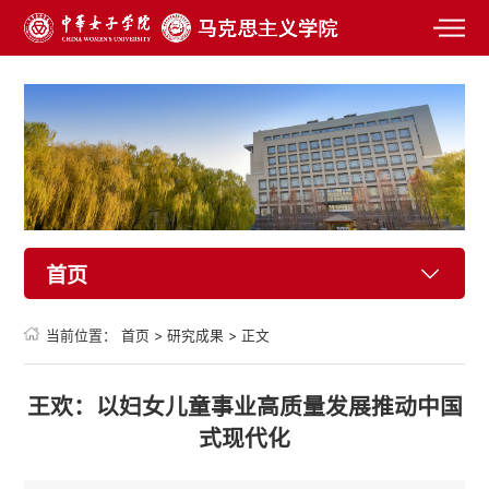
首页
当前位置：
首页
>
研究成果
>
正文
王欢：以妇女儿童事业高质量发展推动中国
式现代化