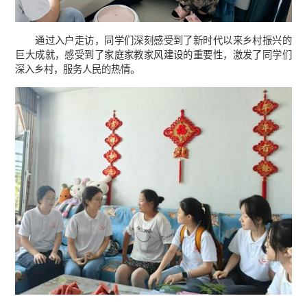
通过入户走访，同学们深刻感受到了新时代以来乡村振兴的
巨大成就，感受到了家庭家教家风建设的重要性，激发了同学们
深入乡村，服务人民的热情。