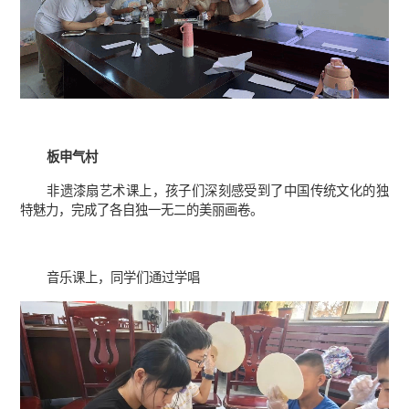
板申气村
非遗漆扇艺术课上，孩子们深刻感受到了中国传统文化的独
特魅力，完成了各自独一无二的美丽画卷。
音乐课上，同学们通过学唱