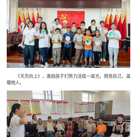
《天天向上》，激励孩子们努力活成一道光，照亮自己，温
暖他人。