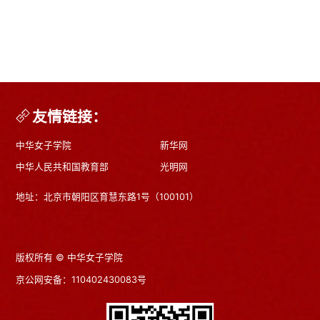
友情链接：
中华女子学院
新华网
中华人民共和国教育部
光明网
地址：北京市朝阳区育慧东路1号（100101）
版权所有 © 中华女子学院
京公网安备：110402430083号