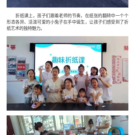
折纸课上，孩子们跟着老师的节奏，在纸张的翻转中一个个
形态各异、活泼可爱的小兔子在手中诞生，让孩子们感受到了折
纸艺术的独特魅力。