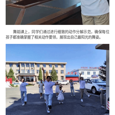
舞蹈课上，同学们通过进行细致的动作分解示范，确保每位
孩子都准确掌握了相关动作要领，展现出自己最阳光的舞姿。