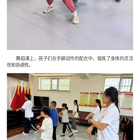
舞蹈课上，孩子们在手脚动作的配合中，锻炼了身体的灵活
性和协调性。