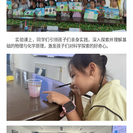
实验课上，同学们引领孩子们亲身实践，深入探索并理解基
础的物理与化学原理，激发孩子们对科学探索的好奇心。