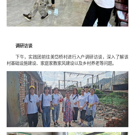
调研访谈
下午，实践团前往美岱桥村进行入户调研访谈，深入了解该
村基础设施建设、家庭家教家风建设以及乡村养老等问题。