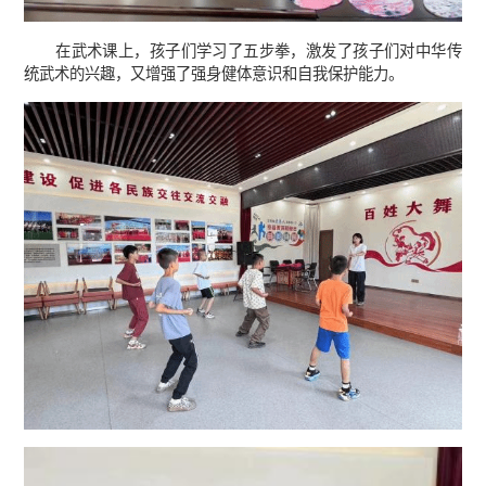
在武术课上，孩子们学习了五步拳，激发了孩子们对中华传
统武术的兴趣，又增强了强身健体意识和自我保护能力。