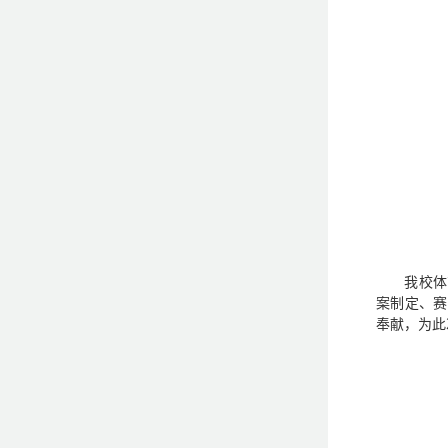
我校体
案制定、赛
奉献，为此