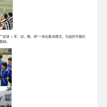
“足球 + 学、训、赛、研”一体化推进模式，为组织开展的
基础。