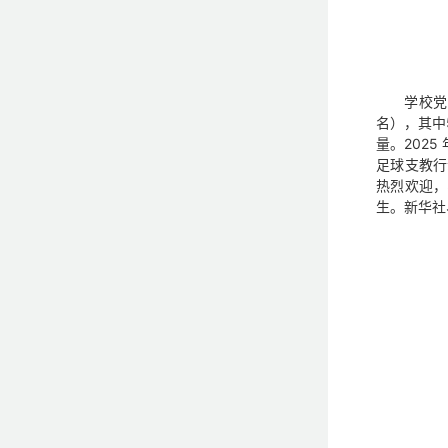
学校党
名），其中
量。202
足球支教行
热烈欢迎，
生。新华社