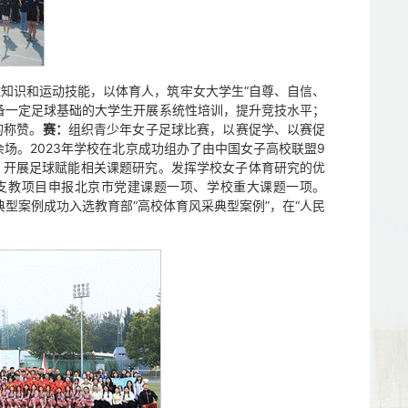
知识和运动技能，以体育人，筑牢女大学生“自尊、自信、
备一定足球基础的大学生开展系统性培训，提升竞技水平；
的称赞。
赛：
组织青少年女子足球比赛，以赛促学、以赛促
余场。2023年学校在北京成功组办了由中国女子高校联盟9
：
开展足球赋能相关课题研究。发挥学校女子体育研究的优
球支教项目申报北京市党建课题一项、学校重大课题一项。
采典型案例成功入选教育部“高校体育风采典型案例”，在“人民