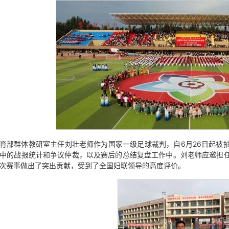
育部群体教研室主任刘壮老师作为国家一级足球裁判，自6月26日起被
中的战报统计和争议仲裁，以及赛后的总结复盘工作中。刘老师应邀担
次赛事做出了突出贡献，受到了全国妇联领导的高度评价。