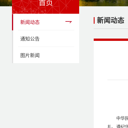
首页
新闻动态
新闻动态
通知公告
图片新闻
中华
礼、遵纪