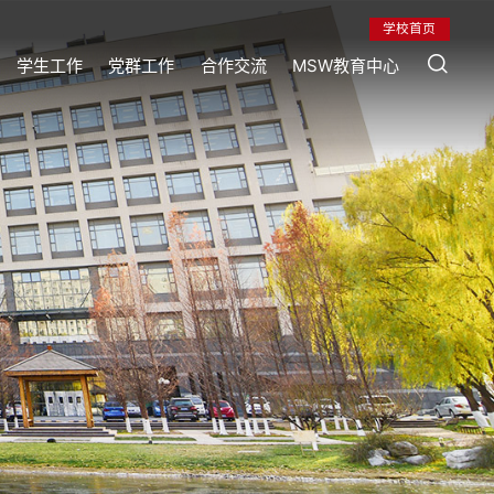
学校首页
学生工作
党群工作
合作交流
MSW教育中心