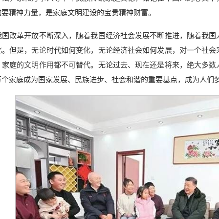
重要精神力量，是家庭文明建设的宝贵精神财富。
我国改革开放不断深入，随着我国经济社会发展不断推进，随着我国
化。但是，无论时代如何变化，无论经济社会如何发展，对一个社会
，家庭的文明作用都不可替代。无论过去、现在还是将来，绝大多数
万个家庭成为国家发展、民族进步、社会和谐的重要基点，成为人们