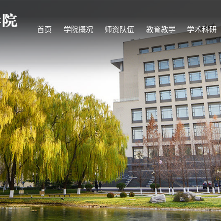
首页
学院概况
师资队伍
教育教学
学术科研