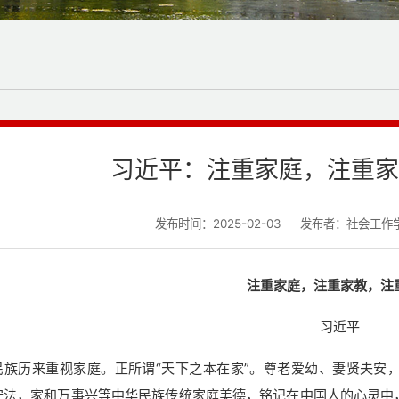
习近平：注重家庭，注重家
发布时间：2025-02-03
发布者：社会工作
注重家庭，注重家教，注
习近平
民族历来重视家庭。正所谓“天下之本在家”。尊老爱幼、妻贤夫安
守法，家和万事兴等中华民族传统家庭美德，铭记在中国人的心灵中