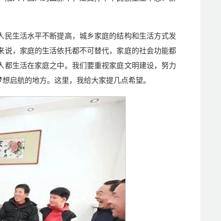
人民生活水平不断提高，城乡家庭的结构和生活方式发
来说，家庭的生活依托都不可替代，家庭的社会功能都
人都生活在家庭之中。我们要重视家庭文明建设，努力
梦想启航的地方。这里，我给大家提几点希望。