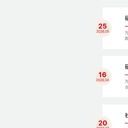
25
2026.05
图
16
2026.04
业
20