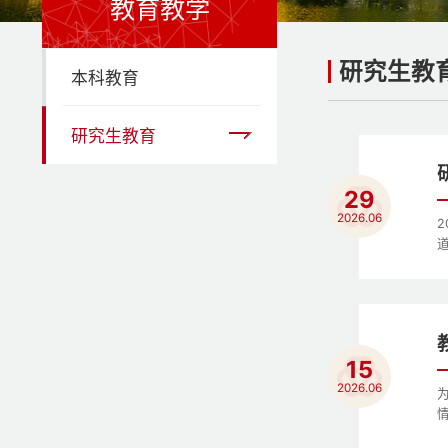
教育教学
研究生教
本科教育
研究生教育
29
2026.06
15
2026.06