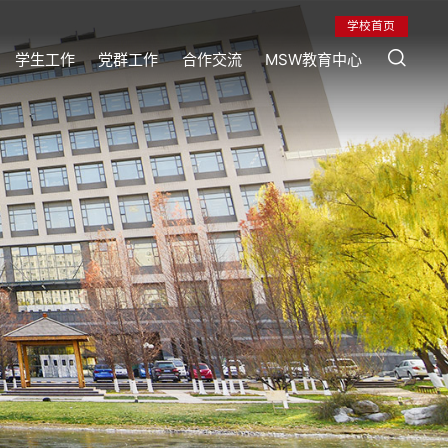
学校首页
学生工作
党群工作
合作交流
MSW教育中心