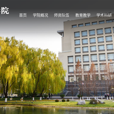
首页
学院概况
师资队伍
教育教学
学术科研