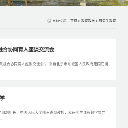
当前位置：
首页
>
教育教学
>
研究生教育
融合协同育人座谈交流会
点产教融合协同育人座谈交流会”。来自北京市东城区人民政府建国门街
学
督导组副组长、中国人民大学隋玉杰副教授，就研究生课程教学督导
.