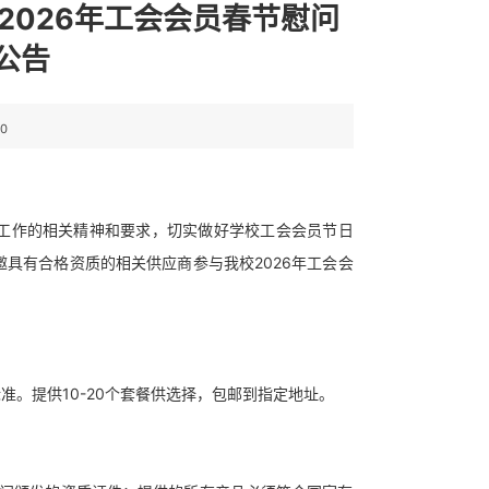
2026年工会会员春节慰问
公告
70
工作的相关精神和要求，切实做好学校工会会员节日
具有合格资质的相关供应商参与我校2026年工会会
准。提供10-20个套餐供选择，包邮到指定地址。