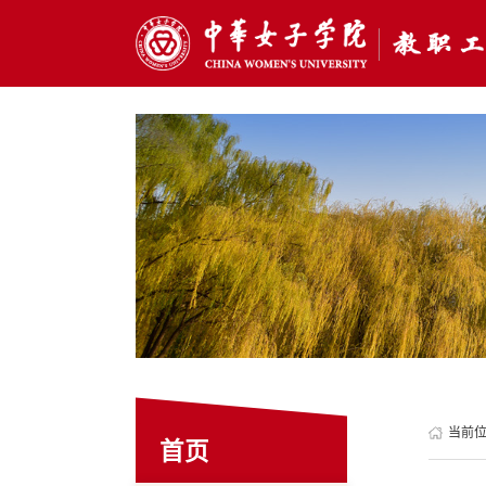
当前
首页