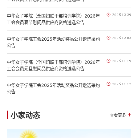
2025.12.29
中华女子学院（全国妇联干部培训学院）2026年
工会会员春节慰问品供应商资格遴选公告
2025.12.03
中华女子学院工会2025年活动奖品公开遴选采购
公告
2025.11.19
中华女子学院（全国妇联干部培训学院）2026年
工会会员元旦慰问品供应商资格遴选公告
2025.11.12
中华女子学院工会2025年活动奖品公开遴选采购
公告
小家动态
查看更多