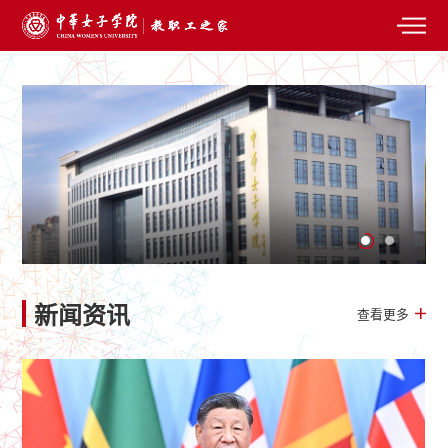
新闻资讯
查看更多