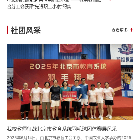
合分工会获评“先进职工小家”纪实
社团风采
查看更多
我校教师征战北京市教育系统羽毛球团体赛展风采
2025年6月14日，由北京市教育工会主办、中国农业大学承办的2025