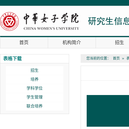
首页
机构简介
招生
表格下载
您当前的位置：
首页
»
招生
培养
学科学位
学生管理
联合培养