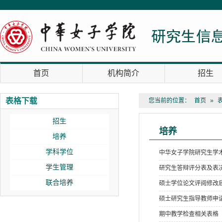
首页
机构简介
招生
表格下载
您当前的位置：
首页
»
招生
培养
培养
学科学位
中华女子学院研究生学
学生管理
研究生答辩评分表及表
联合培养
硕士学位论文评阅修改
硕士研究生指导教师申
期中教学检查相关表格