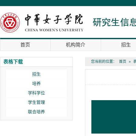
首页
机构简介
招生
表格下载
您当前的位置：
首页
»
招生
培养
学科学位
学生管理
联合培养