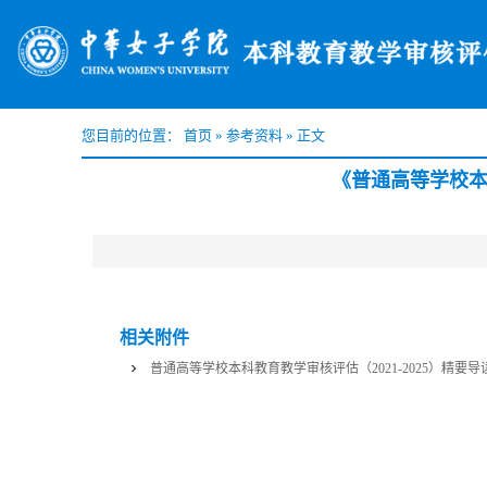
您目前的位置：
首页
»
参考资料
»
正文
《普通高等学校本科
相关附件
普通高等学校本科教育教学审核评估（2021-2025）精要导读.