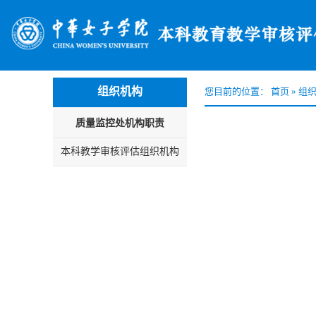
组织机构
您目前的位置：
首页
»
组
质量监控处机构职责
本科教学审核评估组织机构