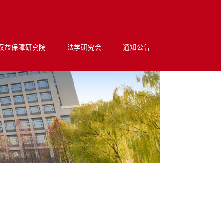
权益保障研究院
法学研究会
通知公告