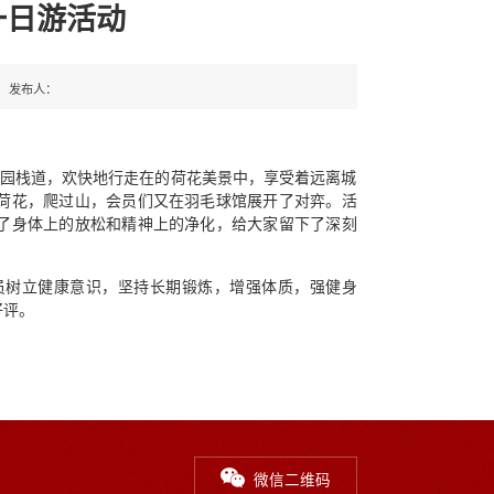
一日游活动
发布人：
公园栈道，欢快地行走在的荷花美景中，享受着远离城
荷花，爬过山，会员们又在羽毛球馆展开了对弈。活
了身体上的放松和精神上的净化，给大家留下了深刻
员树立健康意识，坚持长期锻炼，增强体质，强健身
好评。
微信二维码