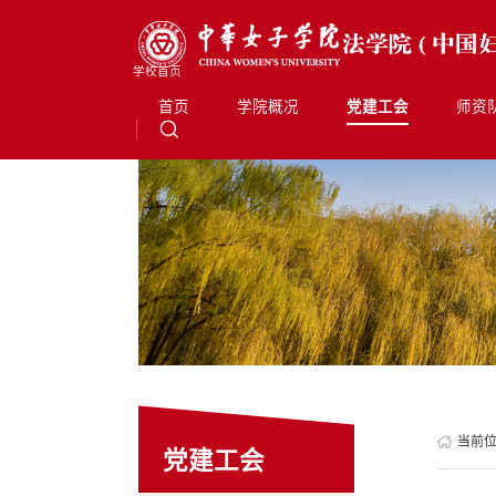
学校首页
首页
学院概况
党建工会
师资
当前
党建工会