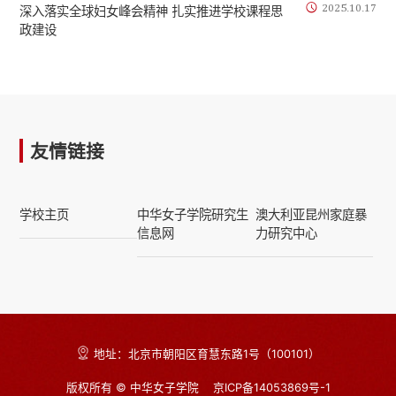
2025.10.17
深入落实全球妇女峰会精神 扎实推进学校课程思
政建设
友情链接
学校主页
中华女子学院研究生
澳大利亚昆州家庭暴
信息网
力研究中心
地址：北京市朝阳区育慧东路1号（100101）
版权所有 © 中华女子学院
京ICP备14053869号-1