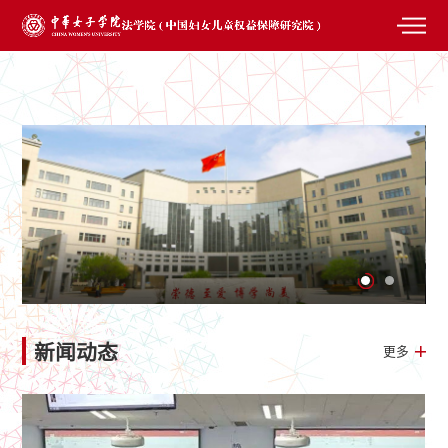
新闻动态
更多