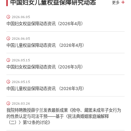
中国妇女儿童权益保障研究动态
更多
2026.06.05
中国妇女权益保障动态资讯（2026年4月）
2026.06.05
中国儿童权益保障动态资讯 （2026年4月）
2026.05.15
中国妇女权益保障动态资讯（2026年3月）
2026.05.15
中国儿童权益保障动态资讯 （2026年3月）
2026.03.24
我院特聘教授薛宁兰发表最新成果《抢夺、藏匿未成年子女行为
的性质认定与司法干预——基于〈民法典婚姻家庭编解释
（二）〉第12条的讨论》