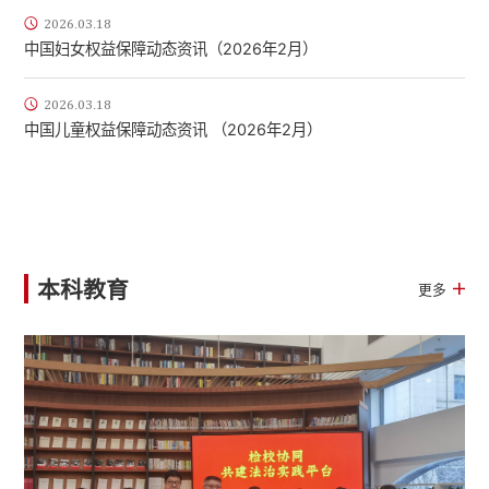
2026.03.18
中国妇女权益保障动态资讯（2026年2月）
2026.03.18
中国儿童权益保障动态资讯 （2026年2月）
本科教育
更多