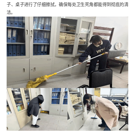
子、桌子进行了仔细擦拭，
确保每处卫生死角都能得到彻底的清
洁。