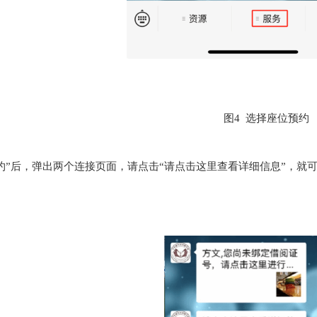
图4 选择座位预约
约”后，弹出两个连接页面，请点击“请点击这里查看详细信息”，就
。