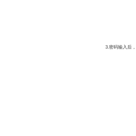
3.
密码输入后