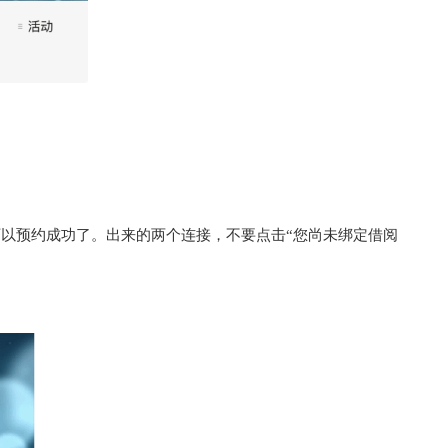
可以预约成功了。出来的两个连接，不要点击“您尚未绑定借阅