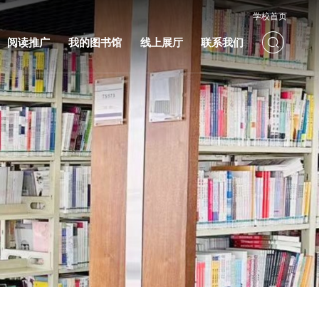
学校首页
阅读推广
我的图书馆
线上展厅
联系我们