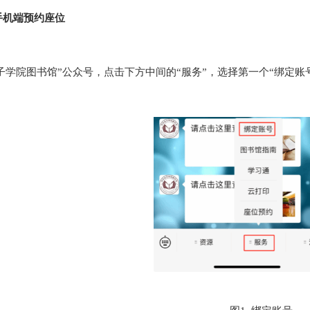
手机端预约座位
子学院图书馆”公众号，点击下方中间的“服务”，选择第一个“绑定账