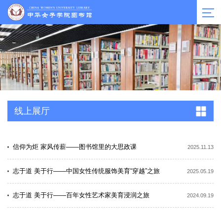
线上展厅
信仰为炬 家风传薪——图书馆里的大思政课
2025.11.13
志于道 美于行——中国女性传统服饰美育“穿越”之旅
2025.05.19
志于道 美于行——百年女性艺术家美育浸润之旅
2024.09.19