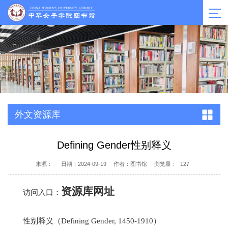
外文资源库
Defining Gender性别释义
来源：
日期：2024-09-19
作者：图书馆
浏览量：
127
资源库网址
访问入口：
性别释义（Defining Gender, 1450-1910）