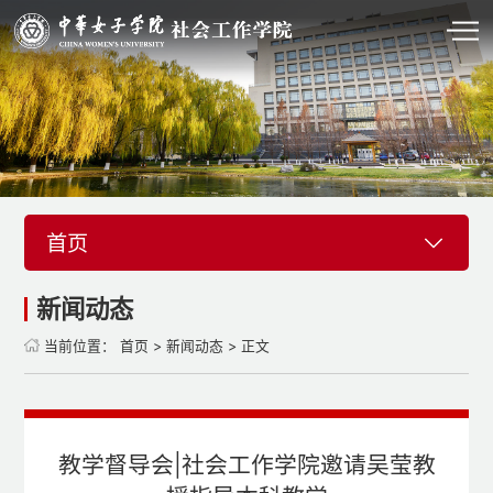
首页
新闻动态
当前位置：
首页
>
新闻动态
> 正文
教学督导会|社会工作学院邀请吴莹教