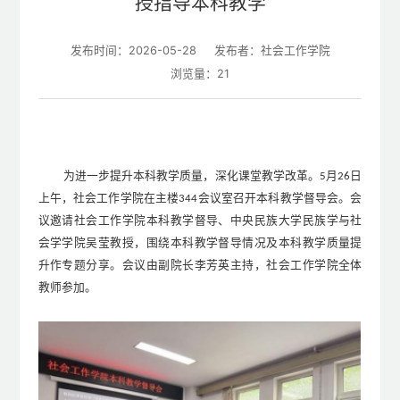
授指导本科教学
发布时间：2026-05-28
发布者：社会工作学院
浏览量：
21
为进一步提升本科教学质量，深化课堂教学改革。
月
日
5
26
上午，社会工作学院在主楼
会议室召开本科教学督导会。会
344
议邀请社会工作学院本科教学督导、中央民族大学民族学与社
会学学院吴莹教授，围绕本科教学督导情况及本科教学质量提
升作专题分享。会议由副院长李芳英主持，社会工作学院全体
教师参加。