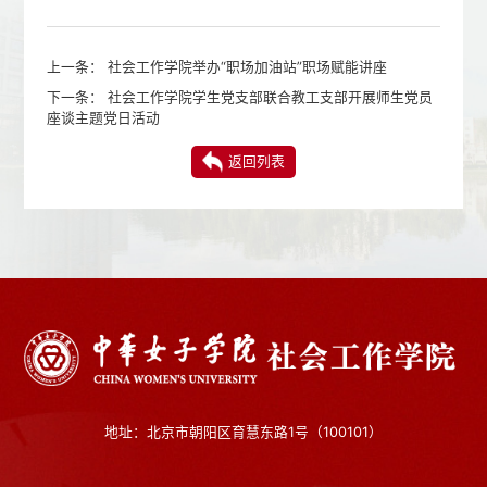
上一条：
社会工作学院举办“职场加油站”职场赋能讲座
下一条：
社会工作学院学生党支部联合教工支部开展师生党员
座谈主题党日活动
返回列表
地址：北京市朝阳区育慧东路1号（100101）