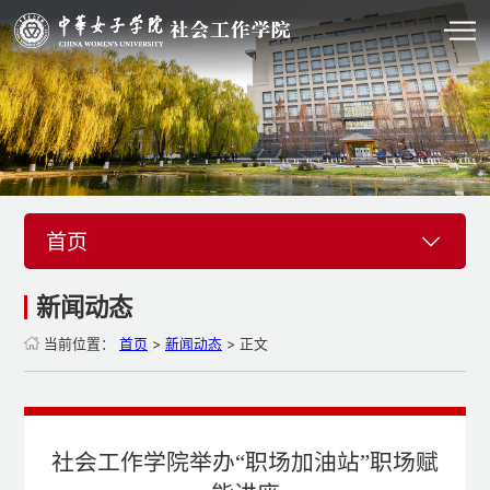
首页
新闻动态
当前位置：
首页
>
新闻动态
> 正文
社会工作学院举办“职场加油站”职场赋