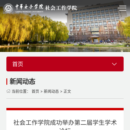
首页
新闻动态
当前位置：
首页
>
新闻动态
> 正文
社会工作学院成功举办第二届学生学术