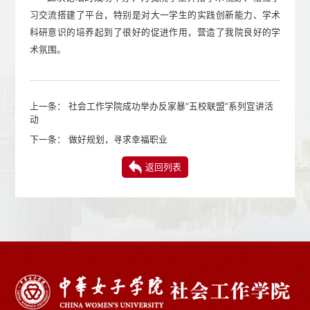
习交流搭建了平台，特别是对大一学生的实践创新能力、学术
科研意识的培养起到了很好的促进作用，营造了我院良好的学
术氛围。
上一条：
社会工作学院成功举办反家暴“五校联盟”系列宣讲活
动
下一条：
做好规划，寻求幸福职业
返回列表