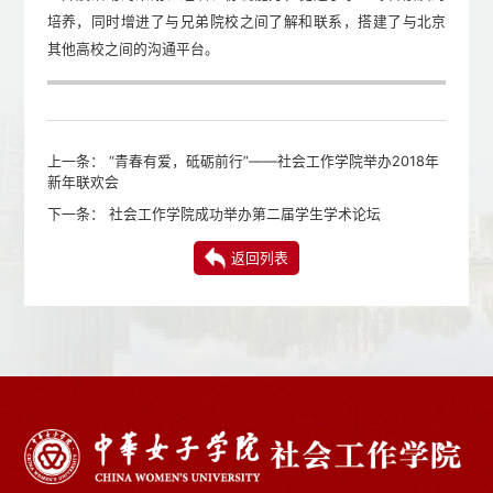
培养，同时增进了与兄弟院校之间了解和联系，搭建了与北京
其他高校之间的沟通平台。
上一条：
“青春有爱，砥砺前行”——社会工作学院举办2018年
新年联欢会
下一条：
社会工作学院成功举办第二届学生学术论坛
返回列表