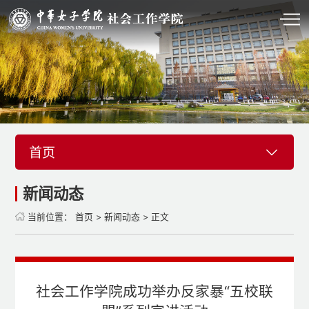
首页
新闻动态
当前位置：
首页
>
新闻动态
> 正文
社会工作学院成功举办反家暴“五校联