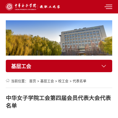
基层工会
当前位置：
首页
>
基层工会
>
校工会
>
代表名单
中华女子学院工会第四届会员代表大会代表
名单