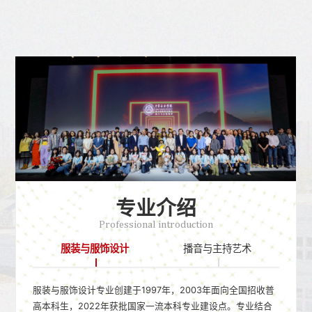
专业介绍
Professional introduction
服装与服饰设计
播音与主持艺术
服装与服饰设计专业创建于1997年，2003年面向全国招收普
高本科生，2022年获批国家一流本科专业建设点。专业结合