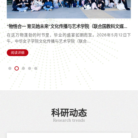
“物悟合一 育见她未来”文化传播与艺术学院（联合国教科文媒...
在这万物蓬勃的时节里，毕业的盛宴如期而至。2026年5月12日下
女
午，中华女子学院文化传播与艺术学院（联合...
阅读详细
科研动态
Research trends