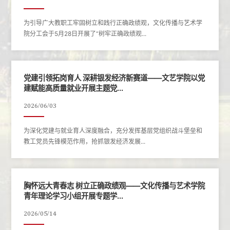
为引导广大教职工牢固树立和践行正确政绩观，文化传播与艺术学
院分工会于5月28日开展了“树牢正确政绩观...
党建引领拓岗育人 深耕银发经济新赛道——文艺学院以党
建赋能高质量就业开展主题党...
2026/06/03
为深化党建与就业育人深度融合，充分发挥基层党组织战斗堡垒和
教工党员先锋模范作用，抢抓银发经济发展...
胸怀远大青春志 树立正确政绩观——文化传播与艺术学院
青年理论学习小组开展专题学...
2026/05/14