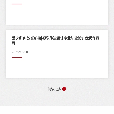
爱之所乡 故光新拾|视觉传达设计专业毕业设计优秀作品
展
2025/05/18
阅读更多