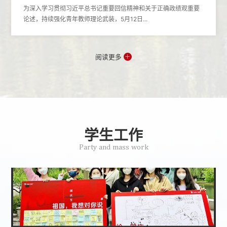
为深入学习贯彻习近平总书记重要回信精神和关于正确政绩观重要
论述，持续强化青年教师理论武装，5月12日...
阅读更多
学生工作
Party and mass work