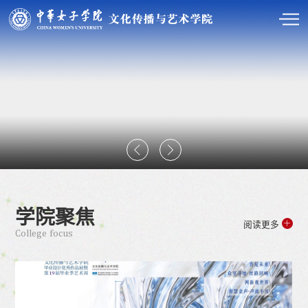
学院聚焦
阅读更多
College focus