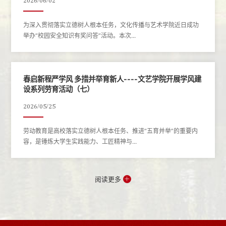
2026/06/02
为深入贯彻落实立德树人根本任务，文化传播与艺术学院近日成功
举办“校园安全知识有奖问答”活动。本次...
春启新程严学风 多措并举育新人----文艺学院开展学风建
设系列劳育活动（七）
2026/05/25
劳动教育是高校落实立德树人根本任务、推进“五育并举”的重要内
容，是锤炼大学生实践能力、工匠精神与...
阅读更多