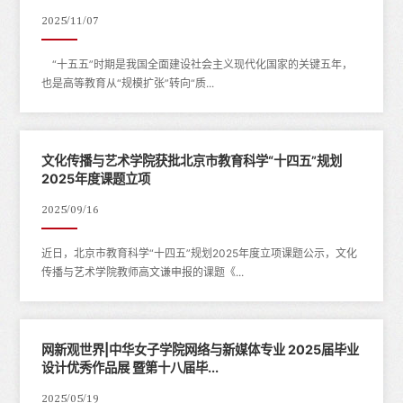
2025/11/07
“十五五”时期是我国全面建设社会主义现代化国家的关键五年，
也是高等教育从“规模扩张”转向“质...
文化传播与艺术学院获批北京市教育科学“十四五”规划
2025年度课题立项
2025/09/16
近日，北京市教育科学“十四五”规划2025年度立项课题公示，文化
传播与艺术学院教师高文谦申报的课题《...
网新观世界|中华女子学院网络与新媒体专业 2025届毕业
设计优秀作品展 暨第十八届毕...
2025/05/19