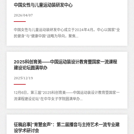
中国女性与儿童运动装研发中心
2026/04/07
中国女性与儿童运动装研发中心成立于2024年4月。中心以国家“全
民健身”与“健康中国”战略为导向，聚焦...
2025科创育美——中国运动装设计教育暨国家一流课程
建设论坛圆满举办
2025/12/19
12月6日，第三届“2025科创育美——中国运动装设计教育暨国家一
流课程建设论坛”在中华女子学院圆满举办...
征稿启事|“育慧金声”：第二届播音与主持艺术一流专业建
设学术研讨会