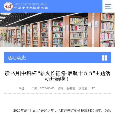
活动动态
读书月|中科杯 “薪火长征路·启航十五五”主题活
动开始啦！
来源：
日期：2026-05-08
作者：图书馆
浏览量：
17
2026年是“十五五”开局之年，也将迎来红军长征胜利90周年。为深