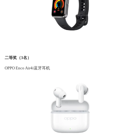
二等奖（
3名）
OPPO Enco Air4i蓝牙耳机